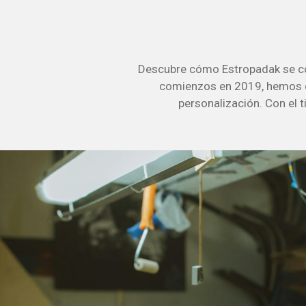
Descubre cómo Estropadak se con
comienzos en 2019, hemos cre
personalización. Con el