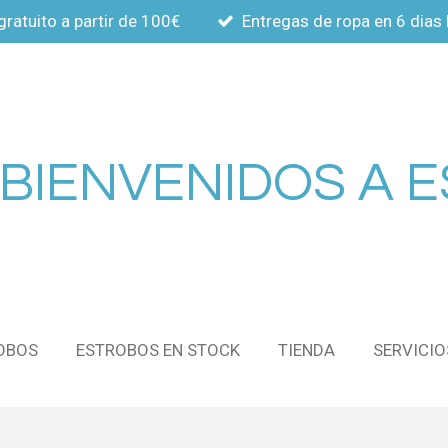
gratuito a partir de 100€
Entregas de ropa en 6 dias 
BIENVENIDOS A 
OBOS
ESTROBOS EN STOCK
TIENDA
SERVICIO